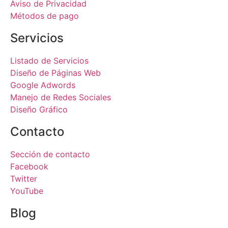
Aviso de Privacidad
Métodos de pago
Servicios
Listado de Servicios
Diseño de Páginas Web
Google Adwords
Manejo de Redes Sociales
Diseño Gráfico
Contacto
Sección de contacto
Facebook
Twitter
YouTube
Blog