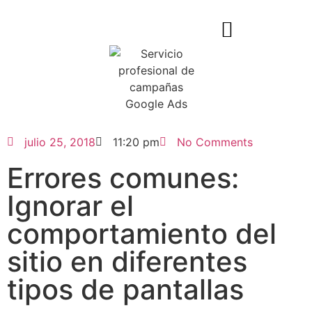
julio 25, 2018
11:20 pm
No Comments
Errores comunes:
Ignorar el
comportamiento del
sitio en diferentes
tipos de pantallas