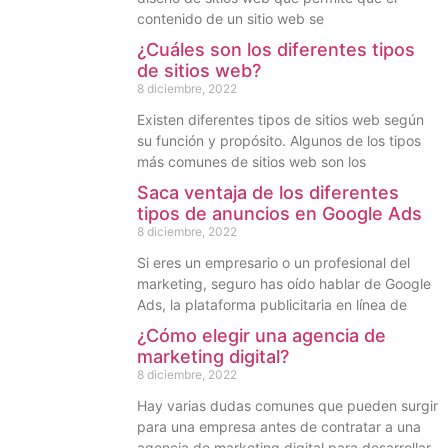
contenido de un sitio web se
¿Cuáles son los diferentes tipos
de sitios web?
8 diciembre, 2022
Existen diferentes tipos de sitios web según
su función y propósito. Algunos de los tipos
más comunes de sitios web son los
Saca ventaja de los diferentes
tipos de anuncios en Google Ads
8 diciembre, 2022
Si eres un empresario o un profesional del
marketing, seguro has oído hablar de Google
Ads, la plataforma publicitaria en línea de
¿Cómo elegir una agencia de
marketing digital?
8 diciembre, 2022
Hay varias dudas comunes que pueden surgir
para una empresa antes de contratar a una
agencia de marketing digital para desarrollar