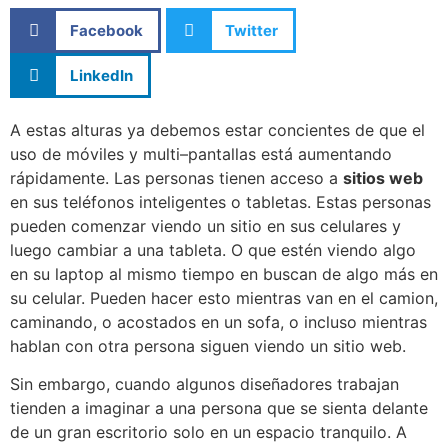
Facebook
Twitter
LinkedIn
A estas alturas ya debemos estar concientes de que el
uso de móviles y multi
–
pantallas está aumentando
rápidamente. Las personas tienen acceso a
sitios web
en sus teléfonos inteligentes o tabletas. Estas personas
pueden comenzar viendo un sitio en sus celulares y
luego cambiar a una tableta. O que estén viendo algo
en su laptop al mismo tiempo en buscan de algo más en
su celular. Pueden hacer esto mientras van en el camion,
caminando, o acostados en un sofa, o incluso mientras
hablan con otra persona siguen viendo un sitio web.
Sin embargo, cuando
algunos diseñadores trabajan
tienden
a
imaginar a
una persona
que se sienta delante
de un gran
escritorio
solo en un
espacio tranquilo
.
A