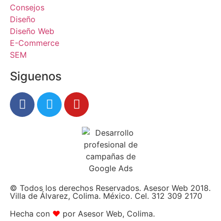
Consejos
Diseño
Diseño Web
E-Commerce
SEM
Siguenos
© Todos los derechos Reservados. Asesor Web 2018.
Villa de Álvarez, Colima. México. Cel. 312 309 2170
Hecha con
❤
por Asesor Web, Colima.