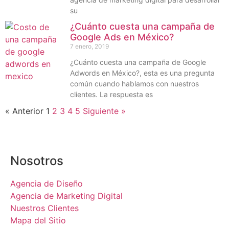
su
¿Cuánto cuesta una campaña de
Google Ads en México?
7 enero, 2019
¿Cuánto cuesta una campaña de Google
Adwords en México?, esta es una pregunta
común cuando hablamos con nuestros
clientes. La respuesta es
« Anterior
1
2
3
4
5
Siguiente »
Nosotros
Agencia de Diseño
Agencia de Marketing Digital
Nuestros Clientes
Mapa del Sitio