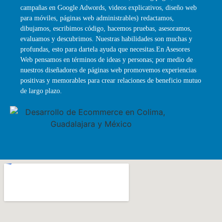
campañas en Google Adwords, videos explicativos, diseño web
para móviles, páginas web administrables) redactamos,
dibujamos, escribimos código, hacemos pruebas, asesoramos,
evaluamos y descubrimos. Nuestras habilidades son muchas y
profundas, esto para dartela ayuda que necesitas.En Asesores
Web pensamos en términos de ideas y personas; por medio de
nuestros diseñadores de páginas web promovemos experiencias
positivas y memorables para crear relaciones de beneficio mutuo
de largo plazo.