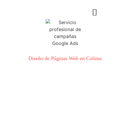
Diseño de Páginas Web en Colima