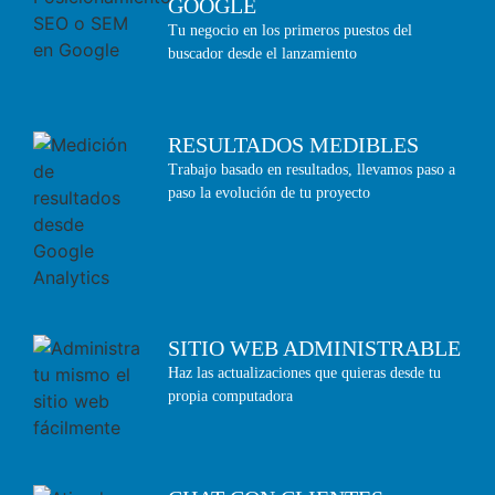
GOOGLE
Tu negocio en los primeros puestos del
buscador desde el lanzamiento
RESULTADOS MEDIBLES
Trabajo basado en resultados, llevamos paso a
paso la evolución de tu proyecto
SITIO WEB ADMINISTRABLE
Haz las actualizaciones que quieras desde tu
propia computadora