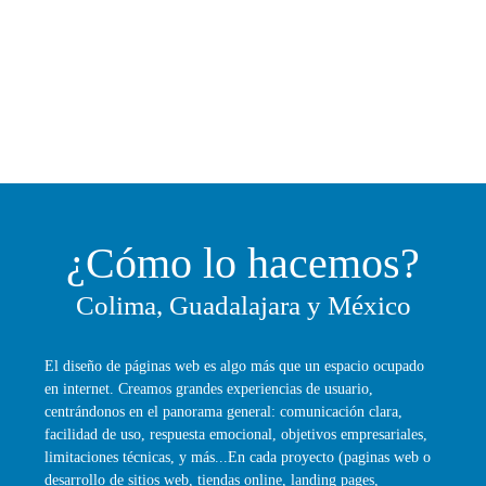
¿Cómo lo hacemos?
Colima, Guadalajara y México
El diseño de páginas web es algo más que un espacio ocupado
en internet. Creamos grandes experiencias de usuario,
centrándonos en el panorama general: comunicación clara,
facilidad de uso, respuesta emocional, objetivos empresariales,
limitaciones técnicas, y más...En cada proyecto (paginas web o
desarrollo de sitios web, tiendas online, landing pages,