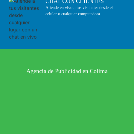
CHAT CON CLIENTES
Atiende en vivo a tus visitantes desde el
celular o cualquier computadora
Agencia de Publicidad en Colima