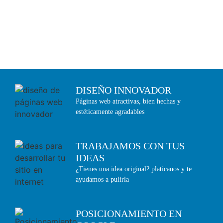
DISEÑO INNOVADOR
Páginas web atractivas, bien hechas y
estéticamente agradables
TRABAJAMOS CON TUS
IDEAS
¿Tienes una idea original? platicanos y te
ayudamos a pulirla
POSICIONAMIENTO EN