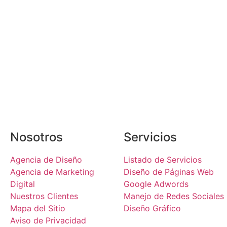
Nosotros
Servicios
Agencia de Diseño
Listado de Servicios
Agencia de Marketing
Diseño de Páginas Web
Digital
Google Adwords
Nuestros Clientes
Manejo de Redes Sociales
Mapa del Sitio
Diseño Gráfico
Aviso de Privacidad