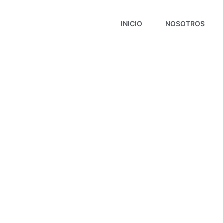
INICIO
NOSOTROS