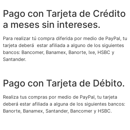
Pago con Tarjeta de Crédito
a meses sin intereses.
Para realizar tú compra diferida por medio de PayPal, tu
tarjeta deberá estar afiliada a alguno de los siguientes
bancos: Bancomer, Banamex, Banorte, Ixe, HSBC y
Santander.
Pago con Tarjeta de Débito.
Realiza tus compras por medio de PayPal, tu tarjeta
deberá estar afiliada a alguna de los siguientes bancos:
Banorte, Banamex, Santander, Bancomer y HSBC.