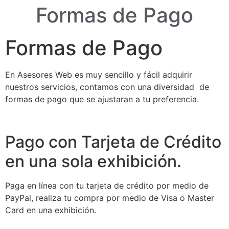
Formas de Pago
Formas de Pago
En Asesores Web es muy sencillo y fácil adquirir
nuestros servicios, contamos con una diversidad de
formas de pago que se ajustaran a tu preferencia.
Pago con Tarjeta de Crédito
en una sola exhibición.
Paga en línea con tu tarjeta de crédito por medio de
PayPal, realiza tu compra por medio de Visa o Master
Card en una exhibición.