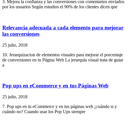
3. Mejora la confianza y las conversiones con comentarios enviados
por los usuarios Según estudios el 90% de los clientes dicen que
Relevancia adecuada a cada elemento para mejorar
las conversiones
25 julio, 2018
10. Jerarquizacion de elementos visuales para mejorar el porcentaje
de conversiones en tu Página Web La jerarquía visual trata de guiar
a
Pop ups en eCommerce y en tus Páginas Web
25 julio, 2018
7. Pop ups en tu eCommerce y en tus páginas web ¿cuándo si y
cuándo no? Cuando usar los Pop Ups siempre