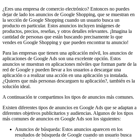
¿Eres una empresa de comercio electrónico? Entonces no puedes
dejar de lado los anuncios de Google Shopping, que se muestran en
la sección de Google Shopping cuando un usuario busca un
producto en particular. Estos anuncios incluyen imágenes de
productos, precios, reseñas, y otros detalles relevantes. ¡Imagina la
cantidad de personas que están buscando precisamente lo que
vendes en Google Shopping y que pueden encontrar tu anuncio!
Para las empresas que tienen una aplicación móvil, los anuncios de
aplicaciones de Google Ads son una excelente opción. Estos
anuncios se muestran en aplicaciones móviles que forman parte de la
red de Google y pueden llevar a los usuarios a descargar una
aplicación o a realizar una acción en una aplicación ya instalada.
¿Quieres que más personas descarguen tu aplicación?, también es la
solución ideal.
A continuación te compartimos los tipos de anuncios más comunes.
Existen diferentes tipos de anuncios en Google Ads que se adaptan a
diferentes objetivos publicitarios y audiencias. Algunos de los tipos
más comunes de anuncios en Google Ads son los siguientes:
Anuncios de búsqueda: Estos anuncios aparecen en los
resultados de búsqueda de Google cuando un usuario busca