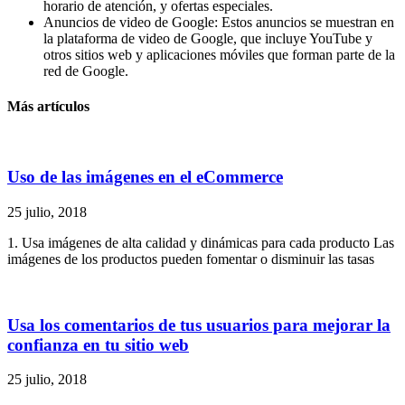
horario de atención, y ofertas especiales.
Anuncios de video de Google: Estos anuncios se muestran en
la plataforma de video de Google, que incluye YouTube y
otros sitios web y aplicaciones móviles que forman parte de la
red de Google.
Más artículos
Uso de las imágenes en el eCommerce
25 julio, 2018
1. Usa imágenes de alta calidad y dinámicas para cada producto Las
imágenes de los productos pueden fomentar o disminuir las tasas
Usa los comentarios de tus usuarios para mejorar la
confianza en tu sitio web
25 julio, 2018