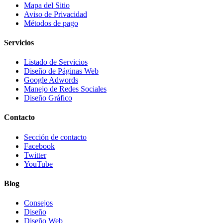
Mapa del Sitio
Aviso de Privacidad
Métodos de pago
Servicios
Listado de Servicios
Diseño de Páginas Web
Google Adwords
Manejo de Redes Sociales
Diseño Gráfico
Contacto
Sección de contacto
Facebook
Twitter
YouTube
Blog
Consejos
Diseño
Diseño Web