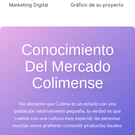
Marketing Digital
Gráfico de su proyecto
Conocimiento
Del Mercado
Colimense
No obstante que Colima es un estado con una
población relativamente pequeña, la verdad es que
cuenta con una cultura muy especial; las personas
muchas veces prefieren consumir productos locales.