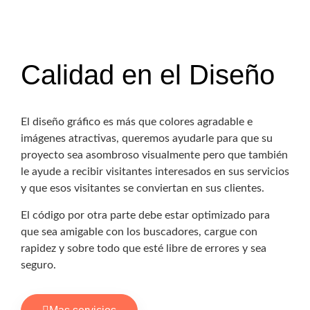
Calidad en el Diseño
El diseño gráfico es más que colores agradable e
imágenes atractivas, queremos ayudarle para que su
proyecto sea asombroso visualmente pero que también
le ayude a recibir visitantes interesados en sus servicios
y que esos visitantes se conviertan en sus clientes.
El código por otra parte debe estar optimizado para
que sea amigable con los buscadores, cargue con
rapidez y sobre todo que esté libre de errores y sea
seguro.