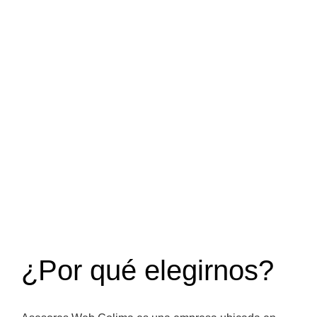
¿Por qué elegirnos?