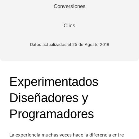
Conversiones
Clics
Datos actualizados el 25 de Agosto 2018
Experimentados
Diseñadores y
Programadores
La experiencia muchas veces hace la diferencia entre