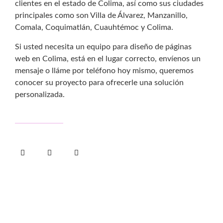
clientes en el estado de Colima, así como sus ciudades
principales como son Villa de Álvarez, Manzanillo,
Comala, Coquimatlán, Cuauhtémoc y Colima.
Si usted necesita un equipo para diseño de páginas
web en Colima, está en el lugar correcto, envíenos un
mensaje o lláme por teléfono hoy mismo, queremos
conocer su proyecto para ofrecerle una solución
personalizada.
Nosotros
Servicios