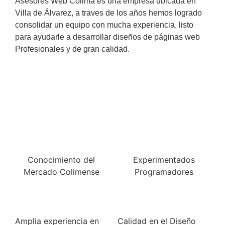
Asesores Web Colima es una empresa ubicada en
Villa de Álvarez, a traves de los años hemos logrado
consolidar un equipo con mucha experiencia, listo
para ayudarle a desarrollar diseños de páginas web
Profesionales y de gran calidad.
Conocimiento del
Experimentados
Mercado Colimense
Programadores
Amplia experiencia en
Calidad en el Diseño