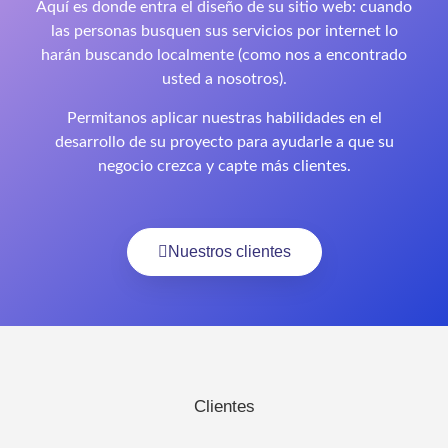
Aquí es donde entra el diseño de su sitio web: cuando
las personas busquen sus servicios por internet lo
harán buscando localmente (como nos a encontrado
usted a nosotros).
Permitanos aplicar nuestras habilidades en el
desarrollo de su proyecto para ayudarle a que su
negocio crezca y capte más clientes.
Nuestros clientes
Clientes