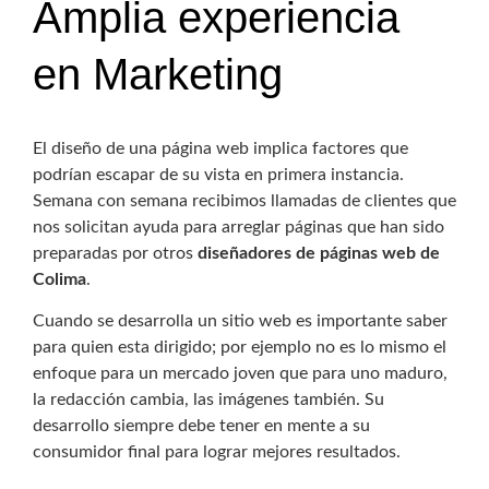
Amplia experiencia
en Marketing
El diseño de una página web implica factores que
podrían escapar de su vista en primera instancia.
Semana con semana recibimos llamadas de clientes que
nos solicitan ayuda para arreglar páginas que han sido
preparadas por otros
diseñadores de páginas web de
Colima
.
Cuando se desarrolla un sitio web es importante saber
para quien esta dirigido; por ejemplo no es lo mismo el
enfoque para un mercado joven que para uno maduro,
la redacción cambia, las imágenes también. Su
desarrollo siempre debe tener en mente a su
consumidor final para lograr mejores resultados.