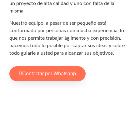
un proyecto de alta calidad y uno con falta de la
misma.
Nuestro equipo, a pesar de ser pequeño está
conformado por personas con mucha experiencia, lo
que nos permite trabajar ágilmente y con precisión,
hacemos todo lo posible por captar sus ideas y sobre
todo guiarle a usted para alcanzar sus objetivos.
Contactar por Whatsapp