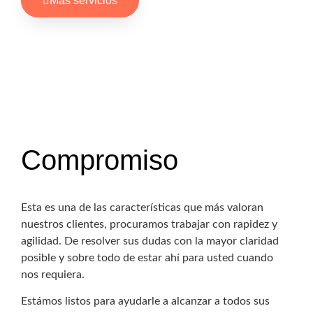
Mas servicios
Compromiso
Esta es una de las características que más valoran
nuestros clientes, procuramos trabajar con rapidez y
agilidad. De resolver sus dudas con la mayor claridad
posible y sobre todo de estar ahí para usted cuando
nos requiera.
Estámos listos para ayudarle a alcanzar a todos sus